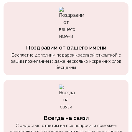
Поздравим от вашего имени
Бесплатно дополним подарок красивой открыткой с
вашим пожеланием : даже несколько искренних слов
бесценны.
Всегда на связи
С радостью ответим на все вопросы и поможем
определиться с выбором, учитывая ваши пожелания и