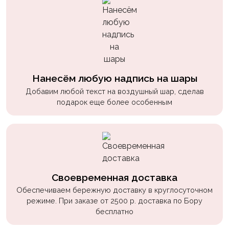
Нанесём любую надпись на шары
Добавим любой текст на воздушный шар, сделав
подарок еще более особенным
Своевременная доставка
Обеспечиваем бережную доставку в круглосуточном
режиме. При заказе от 2500 р. доставка по Бору
бесплатно