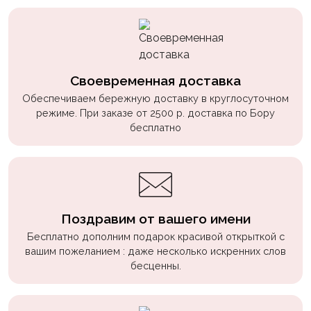
Своевременная доставка
Обеспечиваем бережную доставку в круглосуточном
режиме. При заказе от 2500 р. доставка по Бору
бесплатно
Поздравим от вашего имени
Бесплатно дополним подарок красивой открыткой с
вашим пожеланием : даже несколько искренних слов
бесценны.