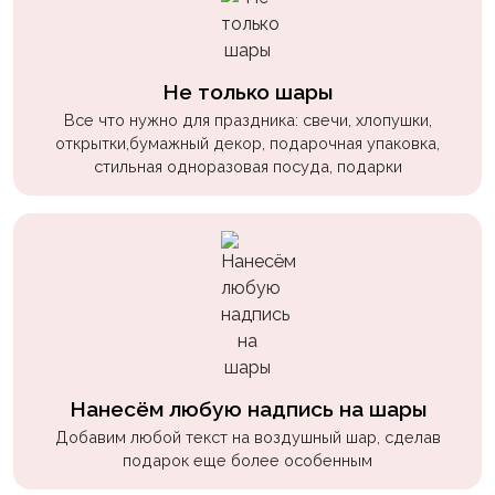
Не только шары
Все что нужно для праздника: свечи, хлопушки,
открытки,бумажный декор, подарочная упаковка,
стильная одноразовая посуда, подарки
Нанесём любую надпись на шары
Добавим любой текст на воздушный шар, сделав
подарок еще более особенным