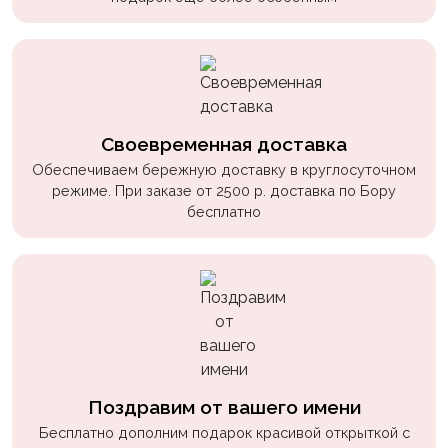
Своевременная доставка
Обеспечиваем бережную доставку в круглосуточном
режиме. При заказе от 2500 р. доставка по Бору
бесплатно
Поздравим от вашего имени
Бесплатно дополним подарок красивой открыткой с