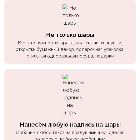
Не только шары
Все что нужно для праздника: свечи, хлопушки,
открытки,бумажный декор, подарочная упаковка,
стильная одноразовая посуда, подарки
Нанесём любую надпись на шары
Добавим любой текст на воздушный шар, сделав
подарок еще более особенным