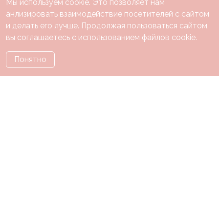
Мы используем cookie. Это позволяет нам
анлизировать взаимодействие посетителей с сайтом
и делать его лучше. Продолжая пользоваться сайтом,
вы соглашаетесь с использованием файлов cookie.
Понятно
Каталог
Праздники
Тематики
О нас