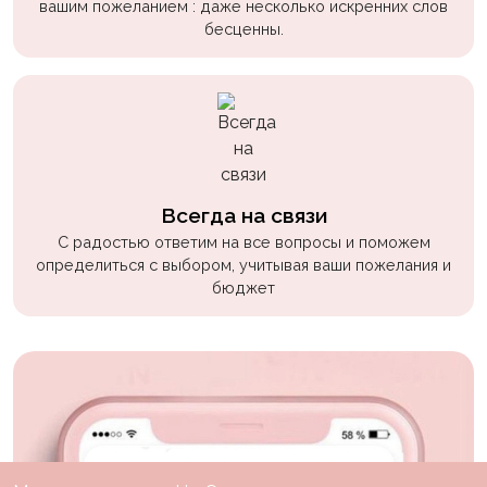
вашим пожеланием : даже несколько искренних слов
бесценны.
Всегда на связи
С радостью ответим на все вопросы и поможем
определиться с выбором, учитывая ваши пожелания и
бюджет