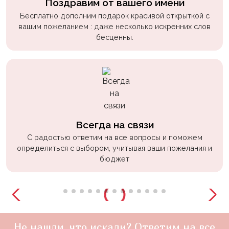
Поздравим от вашего имени
Бесплатно дополним подарок красивой открыткой с
вашим пожеланием : даже несколько искренних слов
бесценны.
Всегда на связи
С радостью ответим на все вопросы и поможем
определиться с выбором, учитывая ваши пожелания и
бюджет