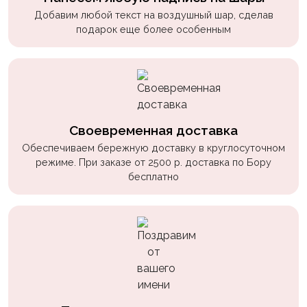
Добавим любой текст на воздушный шар, сделав
подарок еще более особенным
Своевременная доставка
Обеспечиваем бережную доставку в круглосуточном
режиме. При заказе от 2500 р. доставка по Бору
бесплатно