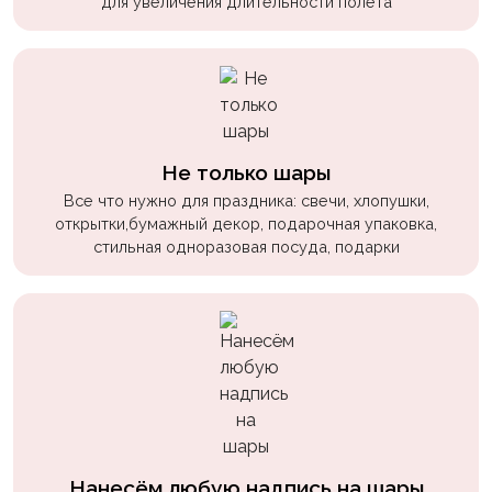
для увеличения длительности полета
Не только шары
Все что нужно для праздника: свечи, хлопушки,
открытки,бумажный декор, подарочная упаковка,
стильная одноразовая посуда, подарки
Нанесём любую надпись на шары