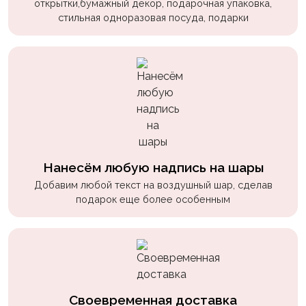
открытки,бумажный декор, подарочная упаковка,
стильная одноразовая посуда, подарки
Нанесём любую надпись на шары
Добавим любой текст на воздушный шар, сделав
подарок еще более особенным
Своевременная доставка