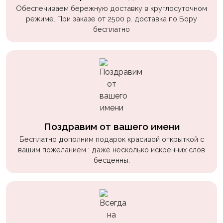
Обеспечиваем бережную доставку в круглосуточном
режиме. При заказе от 2500 р. доставка по Бору
бесплатно
Поздравим от вашего имени
Бесплатно дополним подарок красивой открыткой с
вашим пожеланием : даже несколько искренних слов
бесценны.