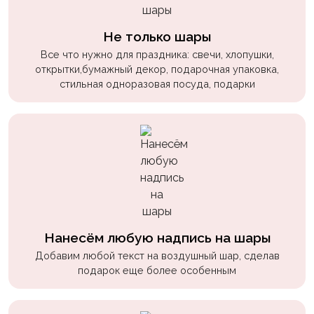
Не только шары
Все что нужно для праздника: свечи, хлопушки,
открытки,бумажный декор, подарочная упаковка,
стильная одноразовая посуда, подарки
Нанесём любую надпись на шары
Добавим любой текст на воздушный шар, сделав
подарок еще более особенным