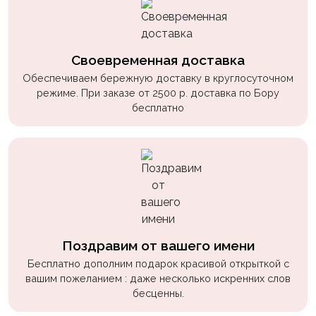
Своевременная доставка
Обеспечиваем бережную доставку в круглосуточном
режиме. При заказе от 2500 р. доставка по Бору
бесплатно
Поздравим от вашего имени
Бесплатно дополним подарок красивой открыткой с
вашим пожеланием : даже несколько искренних слов
бесценны.