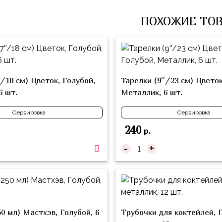
ПОХОЖИЕ ТО
'/18 см) Цветок, Голубой,
Тарелки (9''/23 см) Цветок
6 шт.
Металлик, 6 шт.
Сервировка
Сервировка
240
р.
-
+
0 мл) Мастхэв, Голубой, 6
Трубочки для коктейлей, 