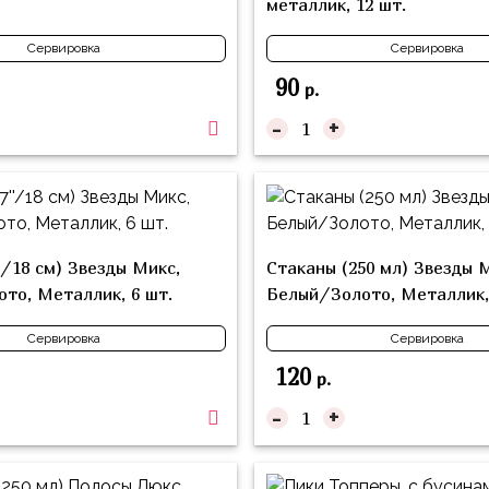
металлик, 12 шт.
Сервировка
Сервировка
90
р.
-
+
'/18 см) Звезды Микс,
Стаканы (250 мл) Звезды 
то, Металлик, 6 шт.
Белый/Золото, Металлик,
Сервировка
Сервировка
120
р.
-
+