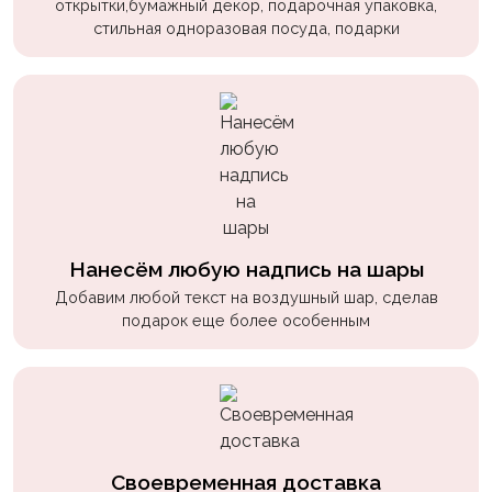
открытки,бумажный декор, подарочная упаковка,
стильная одноразовая посуда, подарки
Нанесём любую надпись на шары
Добавим любой текст на воздушный шар, сделав
подарок еще более особенным
Своевременная доставка