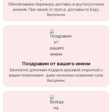
Обеспечиваем бережную доставку в круглосуточном
режиме. При заказе от 2500 р. доставка по Бору
бесплатно
Поздравим от вашего имени
Бесплатно дополним подарок красивой открыткой с
вашим пожеланием : даже несколько искренних слов
бесценны.