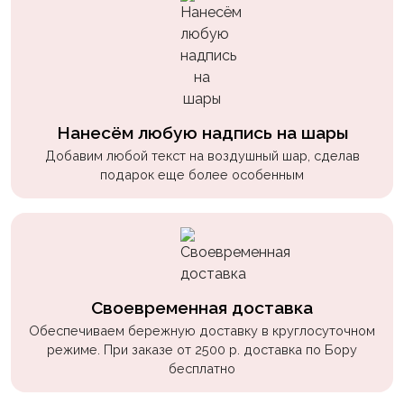
Нанесём любую надпись на шары
Добавим любой текст на воздушный шар, сделав
подарок еще более особенным
Своевременная доставка
Обеспечиваем бережную доставку в круглосуточном
режиме. При заказе от 2500 р. доставка по Бору
бесплатно