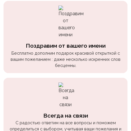
Поздравим от вашего имени
Бесплатно дополним подарок красивой открыткой с
вашим пожеланием : даже несколько искренних слов
бесценны.
Всегда на связи
С радостью ответим на все вопросы и поможем
определиться с выбором, учитывая ваши пожелания и