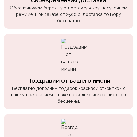
Своевременная доставка
Обеспечиваем бережную доставку в круглосуточном
режиме. При заказе от 2500 р. доставка по Бору
бесплатно
Поздравим от вашего имени
Бесплатно дополним подарок красивой открыткой с
вашим пожеланием : даже несколько искренних слов
бесценны.