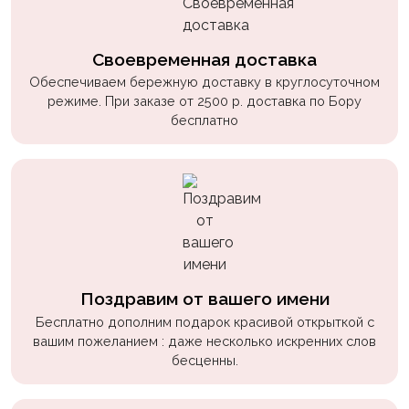
Своевременная доставка
Обеспечиваем бережную доставку в круглосуточном
режиме. При заказе от 2500 р. доставка по Бору
бесплатно
Поздравим от вашего имени
Бесплатно дополним подарок красивой открыткой с
вашим пожеланием : даже несколько искренних слов
бесценны.