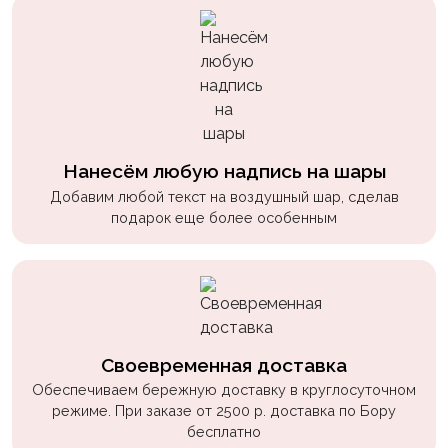
Нанесём любую надпись на шары
Добавим любой текст на воздушный шар, сделав
подарок еще более особенным
Своевременная доставка
Обеспечиваем бережную доставку в круглосуточном
режиме. При заказе от 2500 р. доставка по Бору
бесплатно