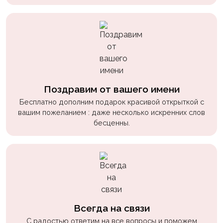
Поздравим от вашего имени
Бесплатно дополним подарок красивой открыткой с
вашим пожеланием : даже несколько искренних слов
бесценны.
Всегда на связи
С радостью ответим на все вопросы и поможем