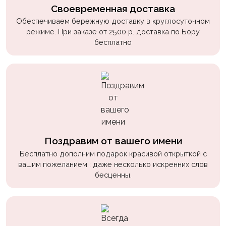
Своевременная доставка
Обеспечиваем бережную доставку в круглосуточном
режиме. При заказе от 2500 р. доставка по Бору
бесплатно
Поздравим от вашего имени
Бесплатно дополним подарок красивой открыткой с
вашим пожеланием : даже несколько искренних слов
бесценны.