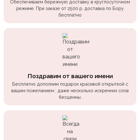
Обеспечиваем бережную доставку в круглосуточном
режиме. При заказе от 2500 р. доставка по Бору
бесплатно
Поздравим от вашего имени
Бесплатно дополним подарок красивой открыткой с
вашим пожеланием : даже несколько искренних слов
бесценны.