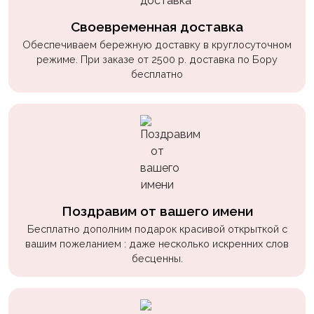
Своевременная доставка
Обеспечиваем бережную доставку в круглосуточном
режиме. При заказе от 2500 р. доставка по Бору
бесплатно
Поздравим от вашего имени
Бесплатно дополним подарок красивой открыткой с
вашим пожеланием : даже несколько искренних слов
бесценны.