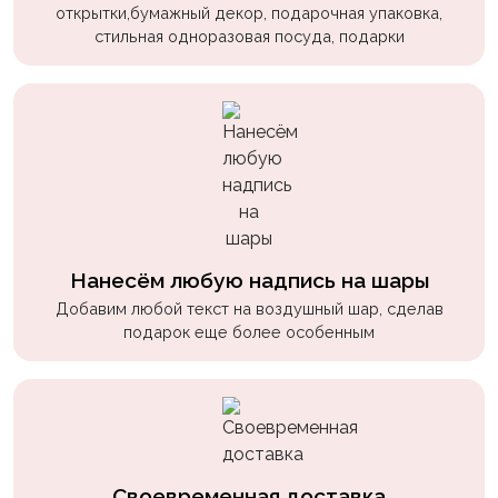
открытки,бумажный декор, подарочная упаковка,
стильная одноразовая посуда, подарки
Нанесём любую надпись на шары
Добавим любой текст на воздушный шар, сделав
подарок еще более особенным
Своевременная доставка