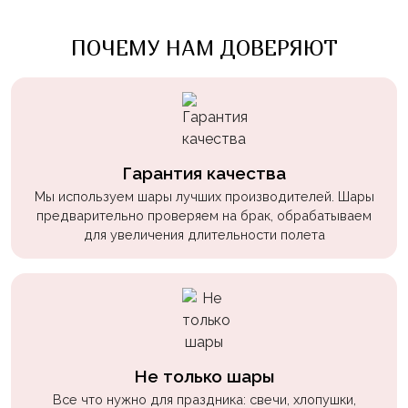
ПОЧЕМУ НАМ ДОВЕРЯЮТ
Гарантия качества
Мы используем шары лучших производителей. Шары
предварительно проверяем на брак, обрабатываем
для увеличения длительности полета
Не только шары
Все что нужно для праздника: свечи, хлопушки,