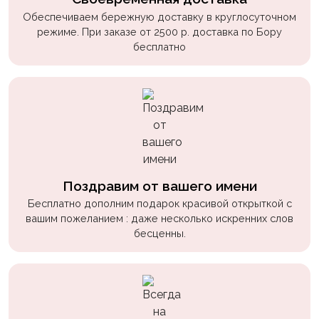
Обеспечиваем бережную доставку в круглосуточном
режиме. При заказе от 2500 р. доставка по Бору
бесплатно
Поздравим от вашего имени
Бесплатно дополним подарок красивой открыткой с
вашим пожеланием : даже несколько искренних слов
бесценны.