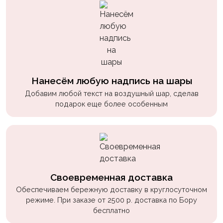
Нанесём любую надпись на шары
Добавим любой текст на воздушный шар, сделав
подарок еще более особенным
Своевременная доставка
Обеспечиваем бережную доставку в круглосуточном
режиме. При заказе от 2500 р. доставка по Бору
бесплатно