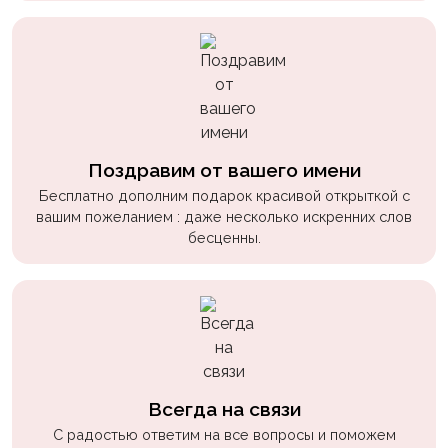
Поздравим от вашего имени
Бесплатно дополним подарок красивой открыткой с
вашим пожеланием : даже несколько искренних слов
бесценны.
Всегда на связи
С радостью ответим на все вопросы и поможем