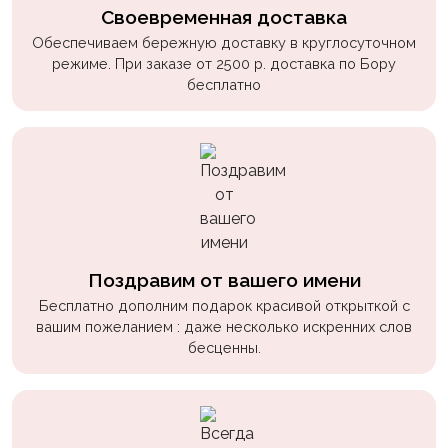
Своевременная доставка
Обеспечиваем бережную доставку в круглосуточном
режиме. При заказе от 2500 р. доставка по Бору
бесплатно
Поздравим от вашего имени
Бесплатно дополним подарок красивой открыткой с
вашим пожеланием : даже несколько искренних слов
бесценны.