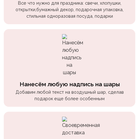
Все что нужно для праздника: свечи, хлопушки,
открытки,бумажный декор, подарочная упаковка,
стильная одноразовая посуда, подарки
Нанесём любую надпись на шары
Добавим любой текст на воздушный шар, сделав
подарок еще более особенным