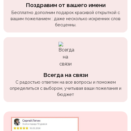
Поздравим от вашего имени
Бесплатно дополним подарок красивой открыткой с
вашим пожеланием : даже несколько искренних слов
бесценны.
Всегда на связи
С радостью ответим на все вопросы и поможем
определиться с выбором, учитывая ваши пожелания и
бюджет