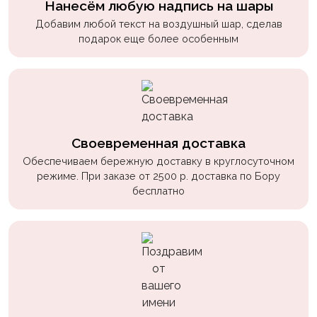
Нанесём любую надпись на шары
Добавим любой текст на воздушный шар, сделав
подарок еще более особенным
Своевременная доставка
Обеспечиваем бережную доставку в круглосуточном
режиме. При заказе от 2500 р. доставка по Бору
бесплатно