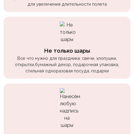
для увеличения длительности полета
Не только шары
Все что нужно для праздника: свечи, хлопушки,
открытки,бумажный декор, подарочная упаковка,
стильная одноразовая посуда, подарки