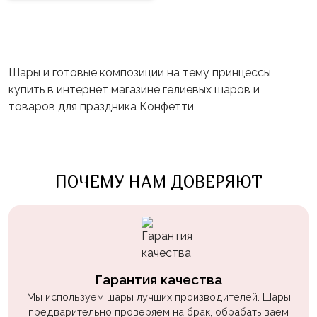
Шары и готовые композиции на тему принцессы
купить в интернет магазине гелиевых шаров и
товаров для праздника Конфетти
ПОЧЕМУ НАМ ДОВЕРЯЮТ
Гарантия качества
Мы используем шары лучших производителей. Шары
предварительно проверяем на брак, обрабатываем