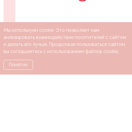
Мы используем cookie. Это позволяет нам
анлизировать взаимодействие посетителей с сайтом
и делать его лучше. Продолжая пользоваться сайтом,
вы соглашаетесь с использованием файлов cookie.
Понятно
Каталог
Праздники
Тематики
О нас