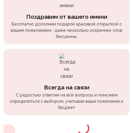
Поздравим от вашего имени
Бесплатно дополним подарок красивой открыткой с
вашим пожеланием : даже несколько искренних слов
бесценны.
Всегда на связи
С радостью ответим на все вопросы и поможем
определиться с выбором, учитывая ваши пожелания и
бюджет