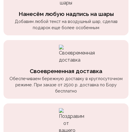
Нанесём любую надпись на шары
Добавим любой текст на воздушный шар, сделав
подарок еще более особенным
Своевременная доставка
Обеспечиваем бережную доставку в круглосуточном
режиме. При заказе от 2500 р. доставка по Бору
бесплатно