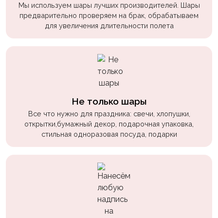
Мы используем шары лучших производителей. Шары
предварительно проверяем на брак, обрабатываем
для увеличения длительности полета
Не только шары
Все что нужно для праздника: свечи, хлопушки,
открытки,бумажный декор, подарочная упаковка,
стильная одноразовая посуда, подарки