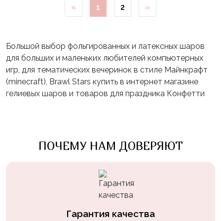
«
1
2
»
Большой выбор фольгированных и латексных шаров
для больших и маленьких любителей компьютерных
игр, для тематических вечеринок в стиле Майнкрафт
(minecraft), Brawl Stars купить в интернет магазине
гелиевых шаров и товаров для праздника Конфетти
ПОЧЕМУ НАМ ДОВЕРЯЮТ
Гарантия качества