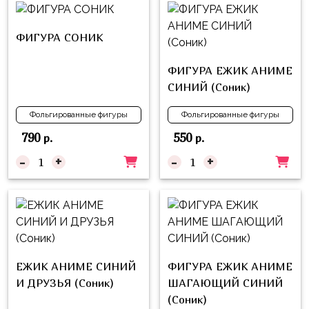
ФИГУРА СОНИК
ФИГУРА ЕЖИК АНИМЕ
СИНИЙ (Соник)
Фольгированные фигуры
Фольгированные фигуры
790
550
р.
р.
-
+
-
+
ЕЖИК АНИМЕ СИНИЙ
ФИГУРА ЕЖИК АНИМЕ
И ДРУЗЬЯ (Соник)
ШАГАЮЩИЙ СИНИЙ
(Соник)