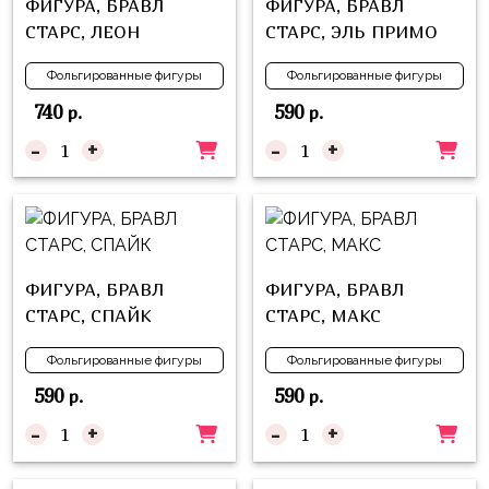
ФИГУРА, БРАВЛ
ФИГУРА, БРАВЛ
СТАРС, ЛЕОН
СТАРС, ЭЛЬ ПРИМО
Фольгированные фигуры
Фольгированные фигуры
740
590
р.
р.
-
+
-
+
ФИГУРА, БРАВЛ
ФИГУРА, БРАВЛ
СТАРС, СПАЙК
СТАРС, МАКС
Фольгированные фигуры
Фольгированные фигуры
590
590
р.
р.
-
+
-
+